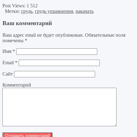
Post Views:
1 512
Метки:
грудь
,
грудь упражнения
,
накачать
Ваш комментарий
Ваш адрес email не будет опубликован.
Обязательные поля
помечены
*
Имя
*
Email
*
Сайт
Комментарий