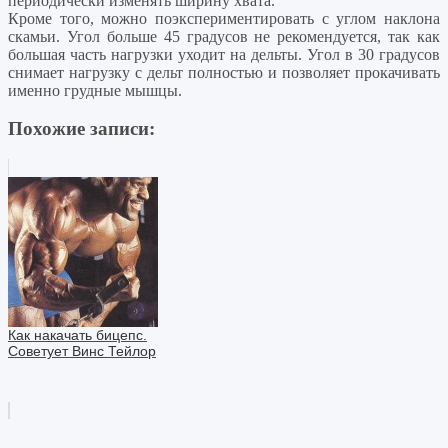
периодически изменять ширину хвата.
Кроме того, можно поэкспериментировать с углом наклона
скамьи. Угол больше 45 градусов не рекомендуется, так как
большая часть нагрузки уходит на дельты. Угол в 30 градусов
снимает нагрузку с дельт полностью и позволяет прокачивать
именно грудные мышцы.
Похожие записи:
Как накачать бицепс.
Советует Винс Тейлор