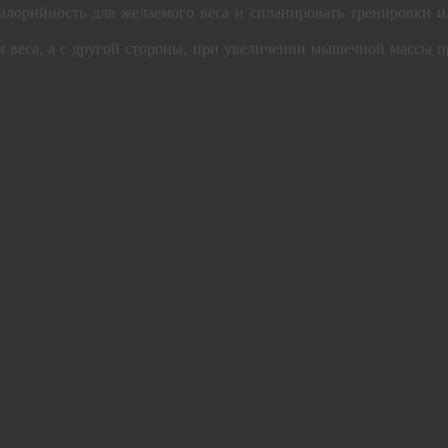
калорийность для желаемого веса и спланировать тренировки и
 веса, а с другой стороны, при увеличении мышечной массы п