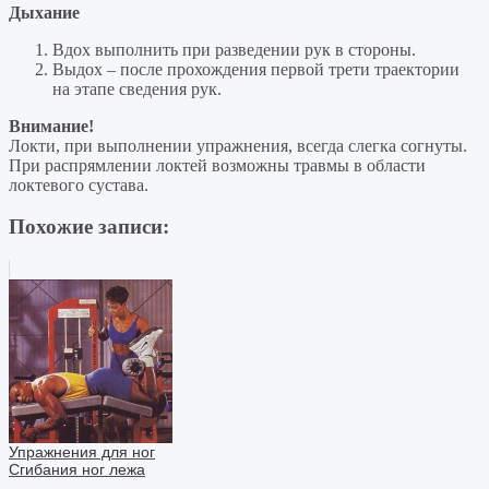
Дыхание
Вдох выполнить при разведении рук в стороны.
Выдох – после прохождения первой трети траектории
на этапе сведения рук.
Внимание!
Локти, при выполнении упражнения, всегда слегка согнуты.
При распрямлении локтей возможны травмы в области
локтевого сустава.
Похожие записи:
Упражнения для ног
Сгибания ног лежа