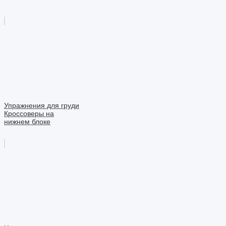
Упражнения для груди
Кроссоверы на
нижнем блоке