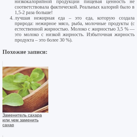
низкокалорийной продукции пищевая ценность не
соответствовала фактической. Реальных калорий было в
1,5-2 раза больше!
лучшая нежирная еда – это еда, которую создала
природа: нежирное мясо, рыба, молочные продукты (с
естественной жирностью. Молоко с жирностью 3,5 % —
это молоко с низкой жирность. Избыточная жирность
продукта – это более 30 %).
Похожие записи:
Заменитель сахара
или чем заменить
сахар