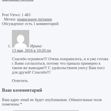
Post Views:
1 483
Метки:
правильное питание
Обсуждение: есть 1 комментарий
Ирина
:
13 мая, 2016 в 10:20 пп
Спасибо огромное!!! Очень понравилось, и я уже готова
с Вами согласиться, потому что пришла примерно к
таким же выводам!!! С удовольствием унесу Ваш пост
для друзей! Спасибо!!!
Ответить
Ваш комментарий
Ваш адрес email не будет опубликован.
Обязательные поля
помечены
*