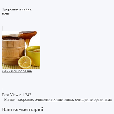
Здоровье и тайна
воды
Лень или болезнь
Post Views:
1 243
Метки:
здоровье
,
очищение кишечника
,
очищение организма
Ваш комментарий