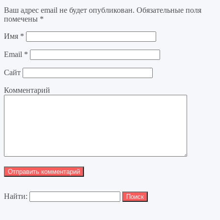
Ваш адрес email не будет опубликован.
Обязательные поля
помечены
*
Имя
*
Email
*
Сайт
Комментарий
Найти: